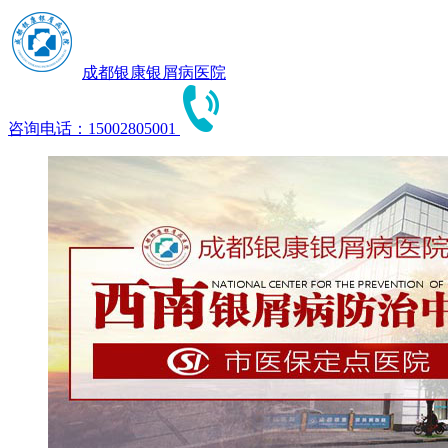
成都银康银屑病医院
咨询电话：15002805001