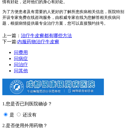
情有好处，还对他们的身心有好处。
为了方便患者及有需要的人更好的了解所患疾病相关信息，医院特别
开设专家免费在线咨询服务，由权威专家在线为您解答相关疾病问
题，根据病情提供最专业治疗方案，您可以直接预约挂号。
上一篇：
治疗牛皮癣都有哪些方法
下一篇:
内服药物治疗牛皮癣
问费用
问病症
问治疗
问其他
1.您是否已到医院确诊？
是
还没有
2.是否使用外用药物？