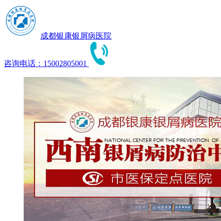
成都银康银屑病医院
咨询电话：15002805001