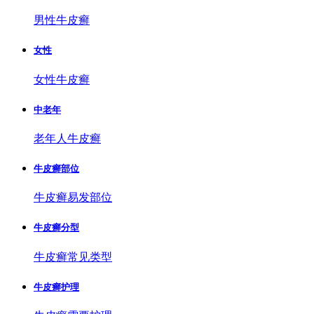
男性牛皮癣
女性
女性牛皮癣
中老年
老年人牛皮癣
牛皮癣部位
牛皮癣易发部位
牛皮癣分型
牛皮癣常见类型
牛皮癣护理