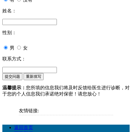
姓名：
性别：
男
女
联系方式：
温馨提示：
您所填的信息我们将及时反馈给医生进行诊断，对
于您的个人信息我们承诺绝对保密！请您放心！
友情链接:
返回首页