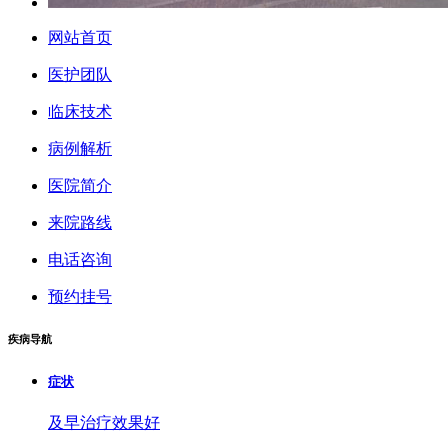
网站首页
医护团队
临床技术
病例解析
医院简介
来院路线
电话咨询
预约挂号
疾病导航
症状
及早治疗效果好