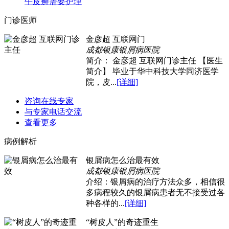
牛皮癣需要护理
门诊医师
金彦超 互联网门
成都银康银屑病医院
简介： 金彦超 互联网门诊主任 【医生
简介】 毕业于华中科技大学同济医学
院，皮...
[详细]
咨询在线专家
与专家电话交流
查看更多
病例解析
银屑病怎么治最有效
成都银康银屑病医院
介绍：银屑病的治疗方法众多，相信很
多病程较久的银屑病患者无不接受过各
种各样的...
[详细]
“树皮人”的奇迹重生