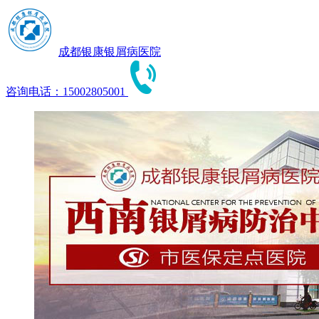
成都银康银屑病医院
咨询电话：15002805001